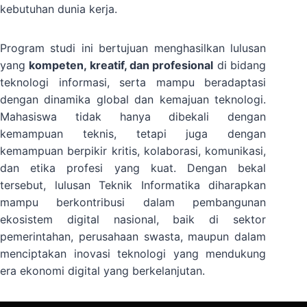
kebutuhan dunia kerja.
Program studi ini bertujuan menghasilkan lulusan
yang
kompeten, kreatif, dan profesional
di bidang
teknologi informasi, serta mampu beradaptasi
dengan dinamika global dan kemajuan teknologi.
Mahasiswa tidak hanya dibekali dengan
kemampuan teknis, tetapi juga dengan
kemampuan berpikir kritis, kolaborasi, komunikasi,
dan etika profesi yang kuat. Dengan bekal
tersebut, lulusan Teknik Informatika diharapkan
mampu berkontribusi dalam pembangunan
ekosistem digital nasional, baik di sektor
pemerintahan, perusahaan swasta, maupun dalam
menciptakan inovasi teknologi yang mendukung
era ekonomi digital yang berkelanjutan.