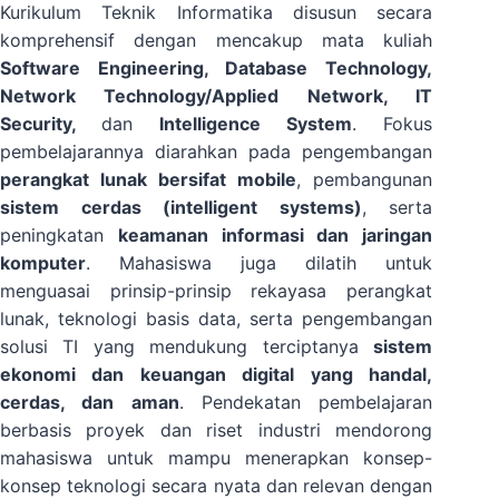
Kurikulum Teknik Informatika disusun secara
komprehensif dengan mencakup mata kuliah
Software Engineering, Database Technology,
Network Technology/Applied Network, IT
Security,
dan
Intelligence System
. Fokus
pembelajarannya diarahkan pada pengembangan
perangkat lunak bersifat mobile
, pembangunan
sistem cerdas (intelligent systems)
, serta
peningkatan
keamanan informasi dan jaringan
komputer
. Mahasiswa juga dilatih untuk
menguasai prinsip-prinsip rekayasa perangkat
lunak, teknologi basis data, serta pengembangan
solusi TI yang mendukung terciptanya
sistem
ekonomi dan keuangan digital yang handal,
cerdas, dan aman
. Pendekatan pembelajaran
berbasis proyek dan riset industri mendorong
mahasiswa untuk mampu menerapkan konsep-
konsep teknologi secara nyata dan relevan dengan