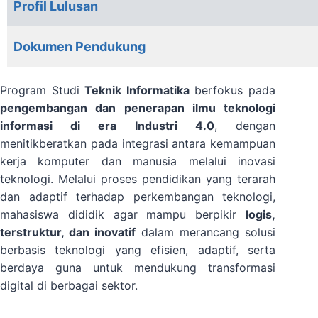
Profil Lulusan
Dokumen Pendukung
Program Studi
Teknik Informatika
berfokus pada
pengembangan dan penerapan ilmu teknologi
informasi di era Industri 4.0
, dengan
menitikberatkan pada integrasi antara kemampuan
kerja komputer dan manusia melalui inovasi
teknologi. Melalui proses pendidikan yang terarah
dan adaptif terhadap perkembangan teknologi,
mahasiswa dididik agar mampu berpikir
logis,
terstruktur, dan inovatif
dalam merancang solusi
berbasis teknologi yang efisien, adaptif, serta
berdaya guna untuk mendukung transformasi
digital di berbagai sektor.