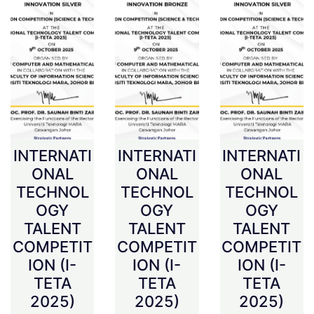
INTERNATI
INTERNATI
INTERNATI
ONAL
ONAL
ONAL
TECHNOL
TECHNOL
TECHNOL
OGY
OGY
OGY
TALENT
TALENT
TALENT
COMPETIT
COMPETIT
COMPETIT
ION (I-
ION (I-
ION (I-
TETA
TETA
TETA
2025)
2025)
2025)