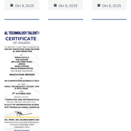
Okt 9, 2025
Okt 9, 2025
Okt 9, 2025