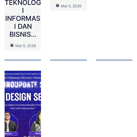
TEKNOLOG
Mar 5, 2026
I
INFORMAS
I DAN
BISNIS…
Mar 5, 2026