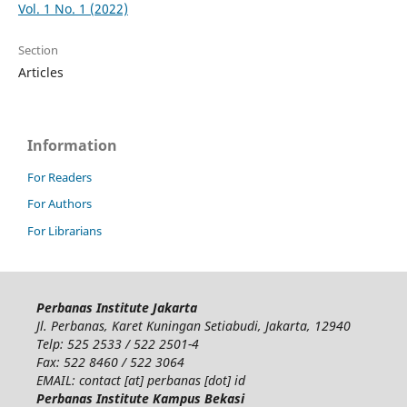
Vol. 1 No. 1 (2022)
Section
Articles
Information
For Readers
For Authors
For Librarians
Perbanas Institute Jakarta
Jl. Perbanas, Karet Kuningan Setiabudi, Jakarta, 12940
Telp: 525 2533 / 522 2501-4
Fax: 522 8460 / 522 3064
EMAIL: contact [at] perbanas [dot] id
Perbanas Institute Kampus Bekasi