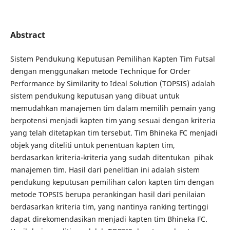
Abstract
Sistem Pendukung Keputusan Pemilihan Kapten Tim Futsal
dengan menggunakan metode Technique for Order
Performance by Similarity to Ideal Solution (TOPSIS) adalah
sistem pendukung keputusan yang dibuat untuk
memudahkan manajemen tim dalam memilih pemain yang
berpotensi menjadi kapten tim yang sesuai dengan kriteria
yang telah ditetapkan tim tersebut. Tim Bhineka FC menjadi
objek yang diteliti untuk penentuan kapten tim,
berdasarkan kriteria-kriteria yang sudah ditentukan pihak
manajemen tim. Hasil dari penelitian ini adalah sistem
pendukung keputusan pemilihan calon kapten tim dengan
metode TOPSIS berupa perankingan hasil dari penilaian
berdasarkan kriteria tim, yang nantinya ranking tertinggi
dapat direkomendasikan menjadi kapten tim Bhineka FC.